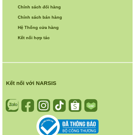
Chính sách đổi hàng
Chính sách bán hàng
Hệ Thống cửa hàng
Kết nối hợp tác
Kết nối với NARSIS