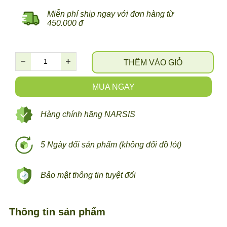
Miễn phí ship ngay với đơn hàng từ
450.000 đ
THÊM VÀO GIỎ
MUA NGAY
Hàng chính hãng NARSIS
5 Ngày đổi sản phẩm (không đổi đồ lót)
Bảo mật thông tin tuyệt đối
Thông tin sản phẩm