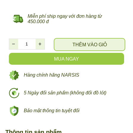
Miễn phí ship ngay với đơn hàng từ
450.000 đ
THÊM VÀO GIỎ
MUA NGAY
Hàng chính hãng NARSIS
5 Ngày đổi sản phẩm (không đổi đồ lót)
Bảo mật thông tin tuyệt đối
Thông tin sản phẩm