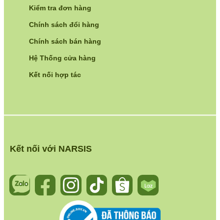
Kiểm tra đơn hàng
Chính sách đổi hàng
Chính sách bán hàng
Hệ Thống cửa hàng
Kết nối hợp tác
Kết nối với NARSIS