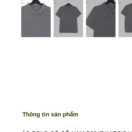
Thông tin sản phẩm