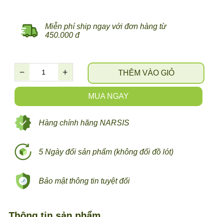
Miễn phí ship ngay với đơn hàng từ
450.000 đ
THÊM VÀO GIỎ
MUA NGAY
Hàng chính hãng NARSIS
5 Ngày đổi sản phẩm (không đổi đồ lót)
Bảo mật thông tin tuyệt đối
Thông tin sản phẩm