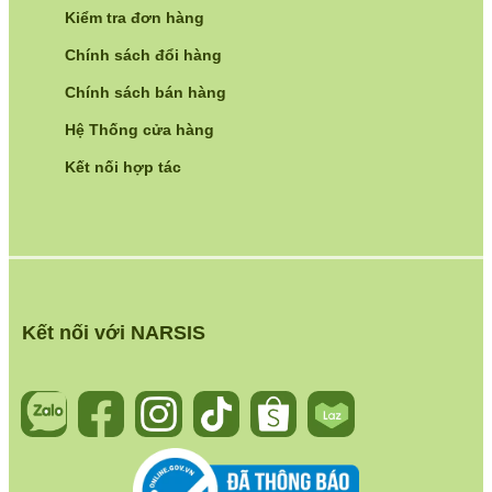
Kiểm tra đơn hàng
Chính sách đổi hàng
Chính sách bán hàng
Hệ Thống cửa hàng
Kết nối hợp tác
Kết nối với NARSIS