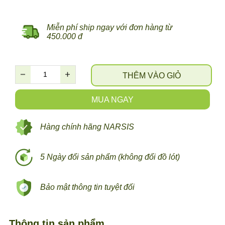
Miễn phí ship ngay với đơn hàng từ
450.000 đ
THÊM VÀO GIỎ
MUA NGAY
Hàng chính hãng NARSIS
5 Ngày đổi sản phẩm (không đổi đồ lót)
Bảo mật thông tin tuyệt đối
Thông tin sản phẩm