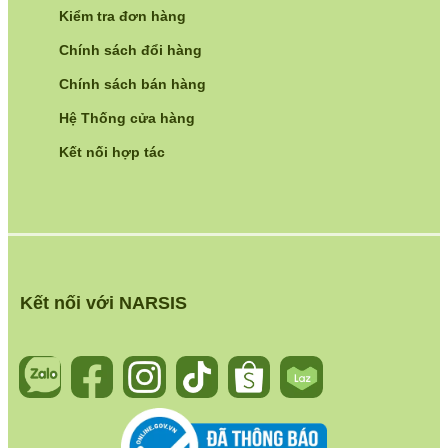
Kiểm tra đơn hàng
Chính sách đổi hàng
Chính sách bán hàng
Hệ Thống cửa hàng
Kết nối hợp tác
Kết nối với NARSIS