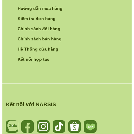
Hướng dẫn mua hàng
Kiểm tra đơn hàng
Chính sách đổi hàng
Chính sách bán hàng
Hệ Thống cửa hàng
Kết nối hợp tác
Kết nối với NARSIS