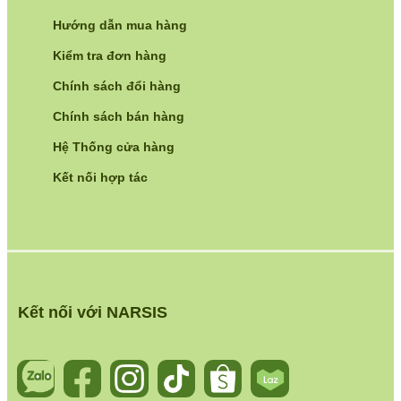
Hướng dẫn mua hàng
Kiểm tra đơn hàng
Chính sách đổi hàng
Chính sách bán hàng
Hệ Thống cửa hàng
Kết nối hợp tác
Kết nối với NARSIS