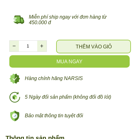
Miễn phí ship ngay với đơn hàng từ
450.000 đ
THÊM VÀO GIỎ
MUA NGAY
Hàng chính hãng NARSIS
5 Ngày đổi sản phẩm (không đổi đồ lót)
Bảo mật thông tin tuyệt đối
Thông tin sản phẩm