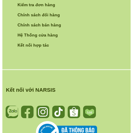
Kiểm tra đơn hàng
Chính sách đổi hàng
Chính sách bán hàng
Hệ Thống cửa hàng
Kết nối hợp tác
Kết nối với NARSIS