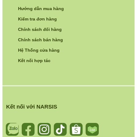
Hướng dẫn mua hàng
Kiểm tra đơn hàng
Chính sách đổi hàng
Chính sách bán hàng
Hệ Thống cửa hàng
Kết nối hợp tác
Kết nối với NARSIS