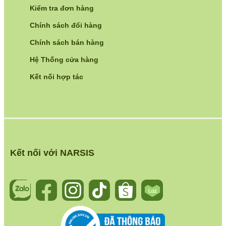
Kiểm tra đơn hàng
Chính sách đổi hàng
Chính sách bán hàng
Hệ Thống cửa hàng
Kết nối hợp tác
Kết nối với NARSIS