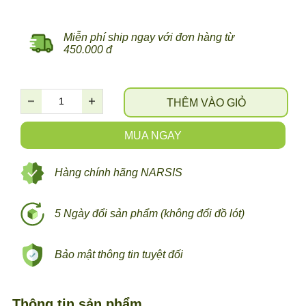
Miễn phí ship ngay với đơn hàng từ
450.000 đ
THÊM VÀO GIỎ
MUA NGAY
Hàng chính hãng NARSIS
5 Ngày đổi sản phẩm (không đổi đồ lót)
Bảo mật thông tin tuyệt đối
Thông tin sản phẩm