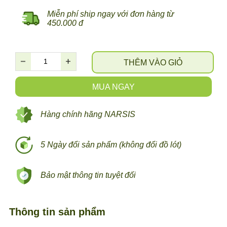
Miễn phí ship ngay với đơn hàng từ
450.000 đ
THÊM VÀO GIỎ
MUA NGAY
Hàng chính hãng NARSIS
5 Ngày đổi sản phẩm (không đổi đồ lót)
Bảo mật thông tin tuyệt đối
Thông tin sản phẩm