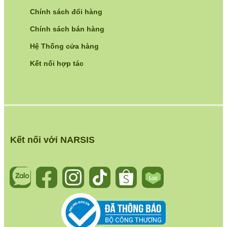
Chính sách đổi hàng
Chính sách bán hàng
Hệ Thống cửa hàng
Kết nối hợp tác
Kết nối với NARSIS