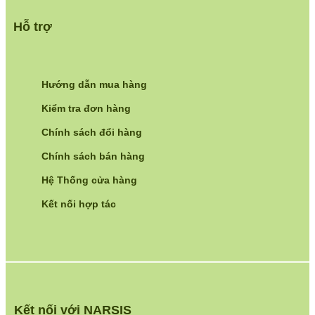
Hỗ trợ
Hướng dẫn mua hàng
Kiểm tra đơn hàng
Chính sách đổi hàng
Chính sách bán hàng
Hệ Thống cửa hàng
Kết nối hợp tác
Kết nối với NARSIS