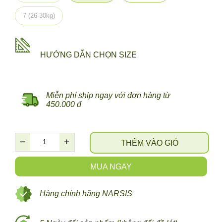
7 (26-30kg)
HƯỚNG DẪN CHỌN SIZE
Miễn phí ship ngay với đơn hàng từ
450.000 đ
THÊM VÀO GIỎ
MUA NGAY
Hàng chính hãng NARSIS