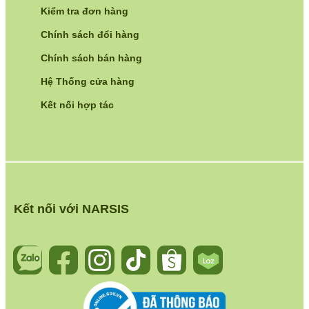
Kiểm tra đơn hàng
Chính sách đổi hàng
Chính sách bán hàng
Hệ Thống cửa hàng
Kết nối hợp tác
Kết nối với NARSIS