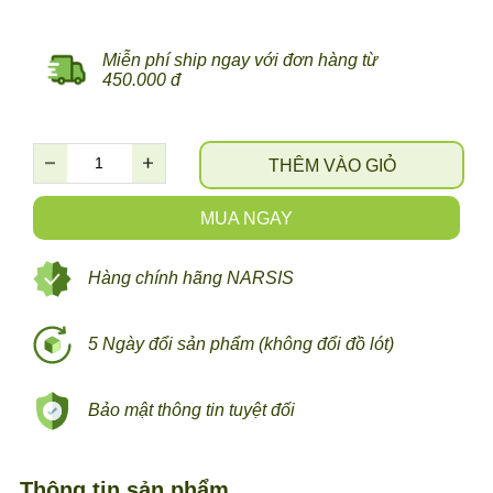
Miễn phí ship ngay với đơn hàng từ
450.000 đ
THÊM VÀO GIỎ
MUA NGAY
Hàng chính hãng NARSIS
5 Ngày đổi sản phẩm (không đổi đồ lót)
Bảo mật thông tin tuyệt đối
Thông tin sản phẩm