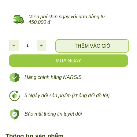
Miễn phí ship ngay với đơn hàng từ
450.000 đ
THÊM VÀO GIỎ
MUA NGAY
Hàng chính hãng NARSIS
5 Ngày đổi sản phẩm (không đổi đồ lót)
Bảo mật thông tin tuyệt đối
Thông tin sản phẩm