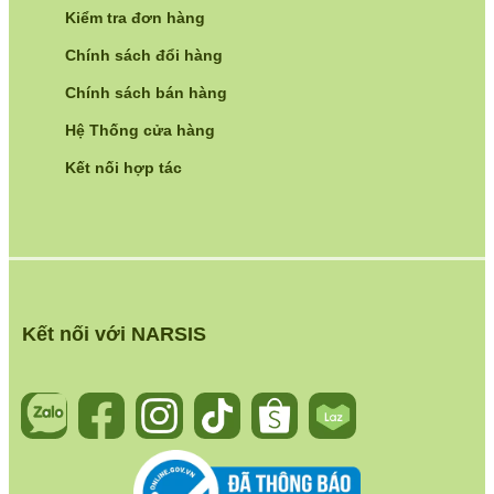
Kiểm tra đơn hàng
Chính sách đổi hàng
Chính sách bán hàng
Hệ Thống cửa hàng
Kết nối hợp tác
Kết nối với NARSIS