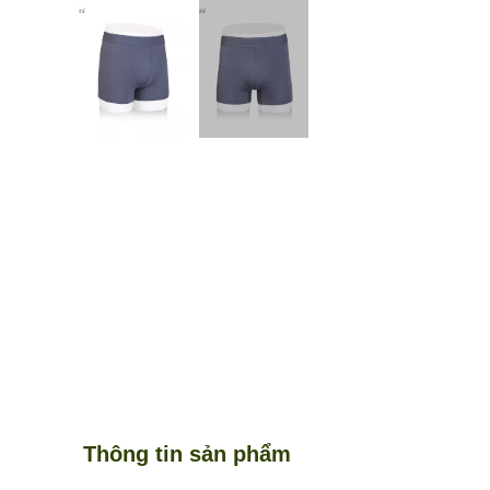
Thông tin sản phẩm