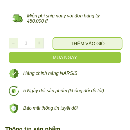
Miễn phí ship ngay với đơn hàng từ
450.000 đ
THÊM VÀO GIỎ
MUA NGAY
Hàng chính hãng NARSIS
5 Ngày đổi sản phẩm (không đổi đồ lót)
Bảo mật thông tin tuyệt đối
Thông tin sản phẩm