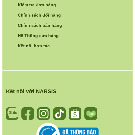
Kiểm tra đơn hàng
Chính sách đổi hàng
Chính sách bán hàng
Hệ Thống cửa hàng
Kết nối hợp tác
Kết nối với NARSIS