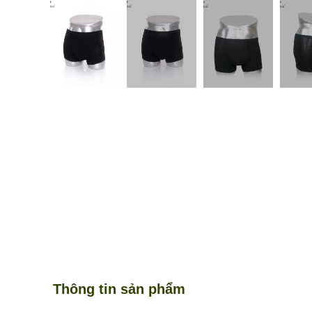
Thông tin sản phẩm