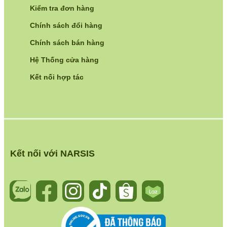
Kiểm tra đơn hàng
Chính sách đổi hàng
Chính sách bán hàng
Hệ Thống cửa hàng
Kết nối hợp tác
Kết nối với NARSIS