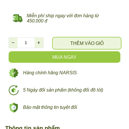
Miễn phí ship ngay với đơn hàng từ
450.000 đ
THÊM VÀO GIỎ
MUA NGAY
Hàng chính hãng NARSIS
5 Ngày đổi sản phẩm (không đổi đồ lót)
Bảo mật thông tin tuyệt đối
Thông tin sản phẩm