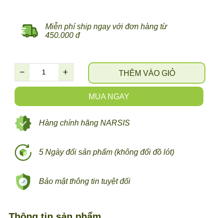
Miễn phí ship ngay với đơn hàng từ
450.000 đ
THÊM VÀO GIỎ
MUA NGAY
Hàng chính hãng NARSIS
5 Ngày đổi sản phẩm (không đổi đồ lót)
Bảo mật thông tin tuyệt đối
Thông tin sản phẩm