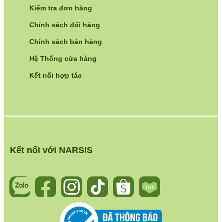
Kiểm tra đơn hàng
Chính sách đổi hàng
Chính sách bán hàng
Hệ Thống cửa hàng
Kết nối hợp tác
Kết nối với NARSIS