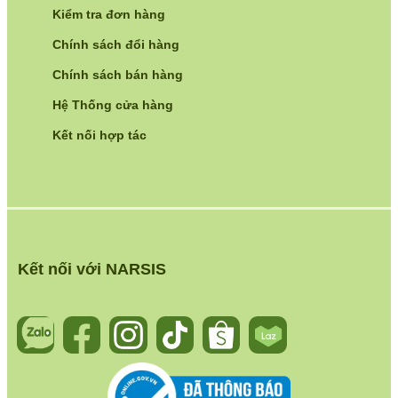
Kiểm tra đơn hàng
Chính sách đổi hàng
Chính sách bán hàng
Hệ Thống cửa hàng
Kết nối hợp tác
Kết nối với NARSIS