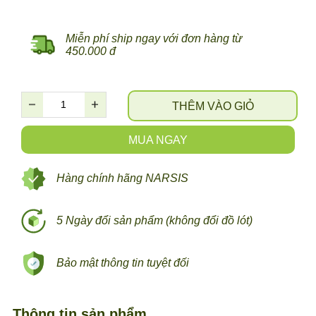
Miễn phí ship ngay với đơn hàng từ
450.000 đ
THÊM VÀO GIỎ
MUA NGAY
Hàng chính hãng NARSIS
5 Ngày đổi sản phẩm (không đổi đồ lót)
Bảo mật thông tin tuyệt đối
Thông tin sản phẩm