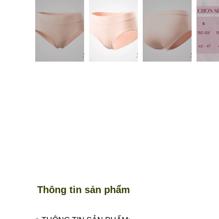
Thông tin sản phẩm