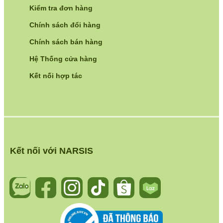
Kiểm tra đơn hàng
Chính sách đổi hàng
Chính sách bán hàng
Hệ Thống cửa hàng
Kết nối hợp tác
Kết nối với NARSIS