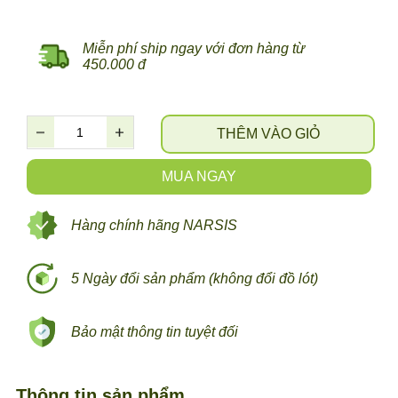
Miễn phí ship ngay với đơn hàng từ
450.000 đ
THÊM VÀO GIỎ
MUA NGAY
Hàng chính hãng NARSIS
5 Ngày đổi sản phẩm (không đổi đồ lót)
Bảo mật thông tin tuyệt đối
Thông tin sản phẩm