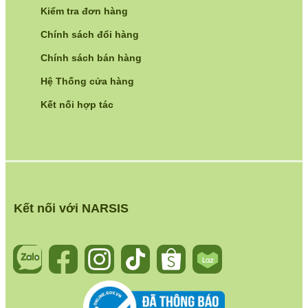
Kiểm tra đơn hàng
Chính sách đổi hàng
Chính sách bán hàng
Hệ Thống cửa hàng
Kết nối hợp tác
Kết nối với NARSIS