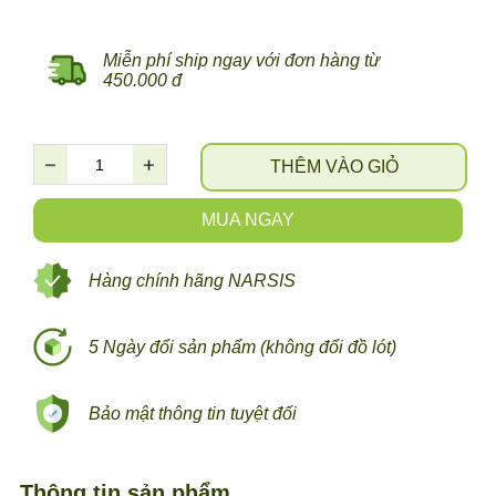
Miễn phí ship ngay với đơn hàng từ
450.000 đ
THÊM VÀO GIỎ
MUA NGAY
Hàng chính hãng NARSIS
5 Ngày đổi sản phẩm (không đổi đồ lót)
Bảo mật thông tin tuyệt đối
Thông tin sản phẩm