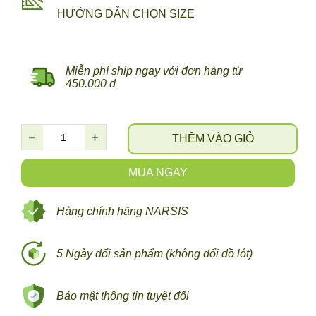
HƯỚNG DẪN CHỌN SIZE
Miễn phí ship ngay với đơn hàng từ
450.000 đ
THÊM VÀO GIỎ
MUA NGAY
Hàng chính hãng NARSIS
5 Ngày đổi sản phẩm (không đổi đồ lót)
Bảo mật thông tin tuyệt đối