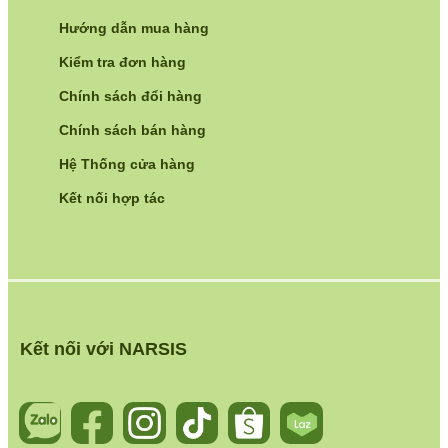
Hướng dẫn mua hàng
Kiểm tra đơn hàng
Chính sách đổi hàng
Chính sách bán hàng
Hệ Thống cửa hàng
Kết nối hợp tác
Kết nối với NARSIS