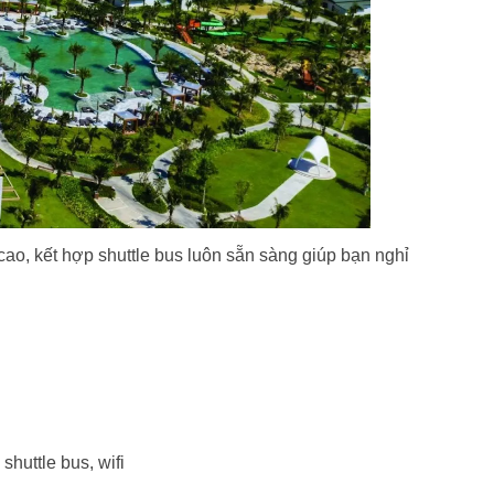
ao, kết hợp shuttle bus luôn sẵn sàng giúp bạn nghỉ
 shuttle bus, wifi