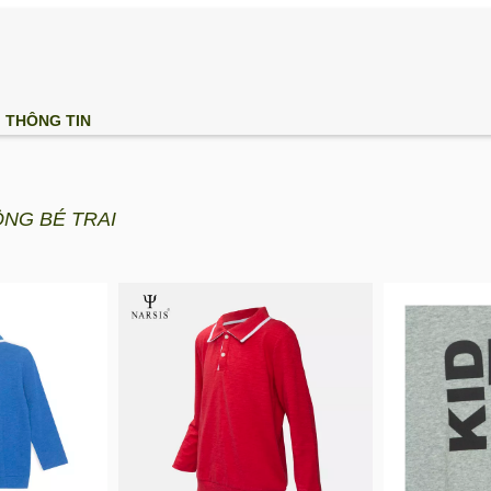
THÔNG TIN
NG BÉ TRAI