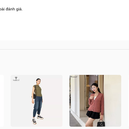
bài đánh giá.