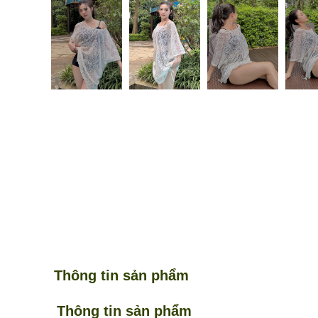
Thông tin sản phẩm
Thông tin sản phẩm