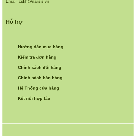
Email: cskh@narsis.vn
Hỗ trợ
Hướng dẫn mua hàng
Kiểm tra đơn hàng
Chính sách đổi hàng
Chính sách bán hàng
Hệ Thống cửa hàng
Kết nối hợp tác