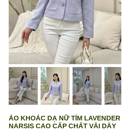
ÁO KHOÁC DẠ NỮ TÍM LAVENDER
NARSIS CAO CẤP CHẤT VẢI DÀY