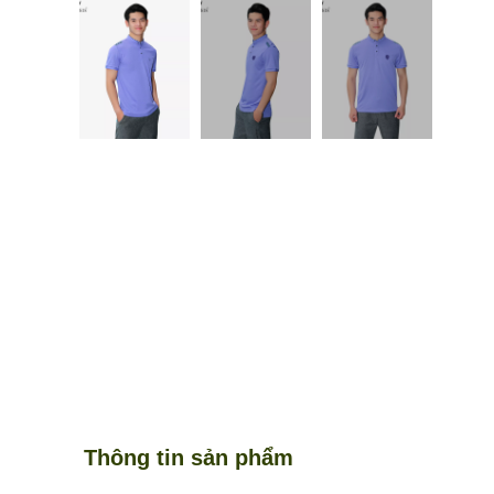
Thông tin sản phẩm