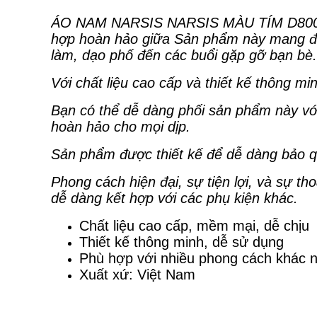
ÁO NAM NARSIS NARSIS MÀU TÍM D8007
hợp hoàn hảo giữa Sản phẩm này mang đến 
làm, dạo phố đến các buổi gặp gỡ bạn bè.
Với chất liệu cao cấp và thiết kế thông 
Bạn có thể dễ dàng phối sản phẩm này với
hoàn hảo cho mọi dịp.
Sản phẩm được thiết kế để dễ dàng bảo qu
Phong cách hiện đại, sự tiện lợi, và sự t
dễ dàng kết hợp với các phụ kiện khác.
Chất liệu cao cấp, mềm mại, dễ chịu
Thiết kế thông minh, dễ sử dụng
Phù hợp với nhiều phong cách khác 
Xuất xứ: Việt Nam