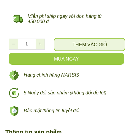
Miễn phí ship ngay với đơn hàng từ
450.000 đ
THÊM VÀO GIỎ
MUA NGAY
Hàng chính hãng NARSIS
5 Ngày đổi sản phẩm (không đổi đồ lót)
Bảo mật thông tin tuyệt đối
Thông tin sản phẩm