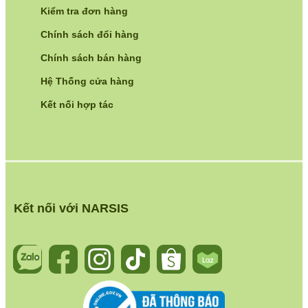
Kiểm tra đơn hàng
Chính sách đổi hàng
Chính sách bán hàng
Hệ Thống cửa hàng
Kết nối hợp tác
Kết nối với NARSIS