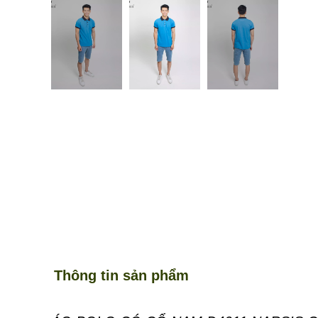
Thông tin sản phẩm