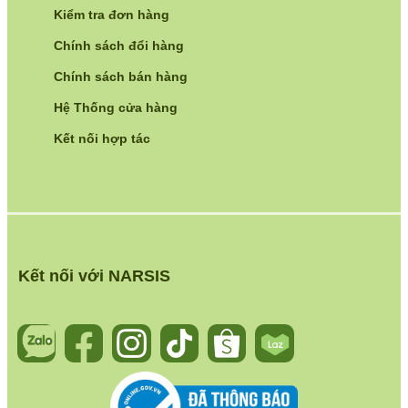
Kiểm tra đơn hàng
Chính sách đổi hàng
Chính sách bán hàng
Hệ Thống cửa hàng
Kết nối hợp tác
Kết nối với NARSIS