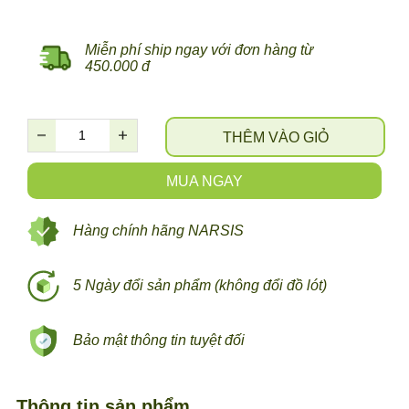
Miễn phí ship ngay với đơn hàng từ
450.000 đ
THÊM VÀO GIỎ
MUA NGAY
Hàng chính hãng NARSIS
5 Ngày đổi sản phẩm (không đổi đồ lót)
Bảo mật thông tin tuyệt đối
Thông tin sản phẩm