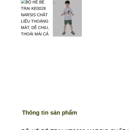
Thông tin sản phẩm