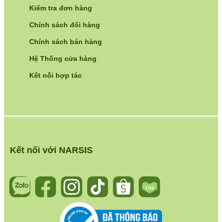
Kiểm tra đơn hàng
Chính sách đổi hàng
Chính sách bán hàng
Hệ Thống cửa hàng
Kết nối hợp tác
Kết nối với NARSIS