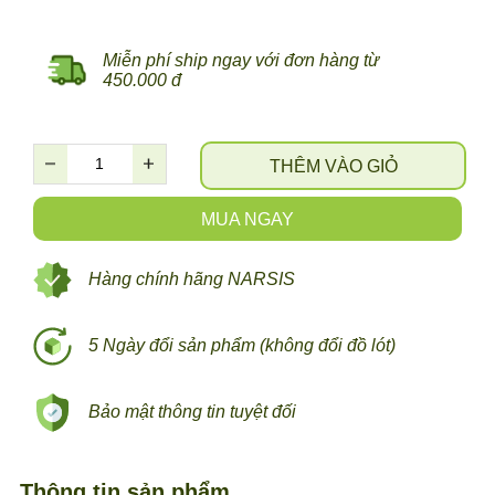
Miễn phí ship ngay với đơn hàng từ
450.000 đ
THÊM VÀO GIỎ
MUA NGAY
Hàng chính hãng NARSIS
5 Ngày đổi sản phẩm (không đổi đồ lót)
Bảo mật thông tin tuyệt đối
Thông tin sản phẩm