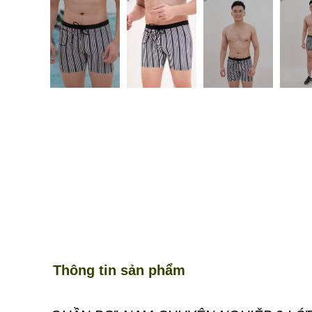
Thông tin sản phẩm