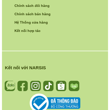
Chính sách đổi hàng
Chính sách bán hàng
Hệ Thống cửa hàng
Kết nối hợp tác
Kết nối với NARSIS