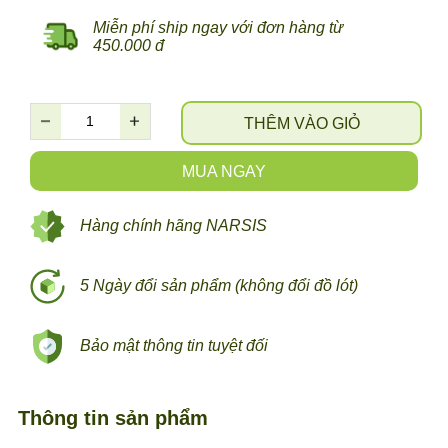
Miễn phí ship ngay với đơn hàng từ
450.000 đ
THÊM VÀO GIỎ
MUA NGAY
Hàng chính hãng NARSIS
5 Ngày đổi sản phẩm (không đổi đồ lót)
Bảo mật thông tin tuyệt đối
Thông tin sản phẩm