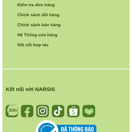
Kiểm tra đơn hàng
Chính sách đổi hàng
Chính sách bán hàng
Hệ Thống cửa hàng
Kết nối hợp tác
Kết nối với NARSIS