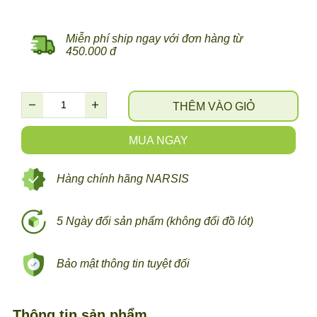
Miễn phí ship ngay với đơn hàng từ
450.000 đ
THÊM VÀO GIỎ
MUA NGAY
Hàng chính hãng NARSIS
5 Ngày đổi sản phẩm (không đổi đồ lót)
Bảo mật thông tin tuyệt đối
Thông tin sản phẩm