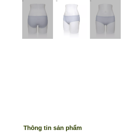
Thông tin sản phẩm