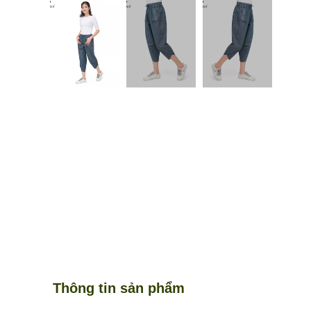
Thông tin sản phẩm