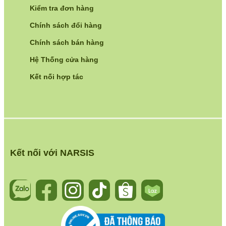
Kiểm tra đơn hàng
Chính sách đổi hàng
Chính sách bán hàng
Hệ Thống cửa hàng
Kết nối hợp tác
Kết nối với NARSIS