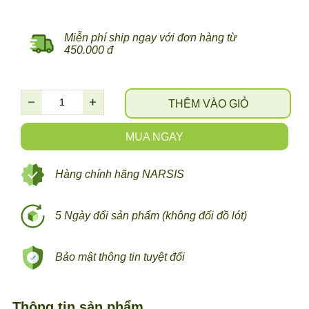
Miễn phí ship ngay với đơn hàng từ
450.000 đ
THÊM VÀO GIỎ
MUA NGAY
Hàng chính hãng NARSIS
5 Ngày đổi sản phẩm (không đổi đồ lót)
Bảo mật thông tin tuyệt đối
Thông tin sản phẩm